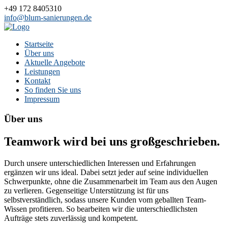
+49 172 8405310
info@blum-sanierungen.de
Startseite
Über uns
Aktuelle Angebote
Leistungen
Kontakt
So finden Sie uns
Impressum
Über uns
Teamwork wird bei uns großgeschrieben.
Durch unsere unterschiedlichen Interessen und Erfahrungen
ergänzen wir uns ideal. Dabei setzt jeder auf seine individuellen
Schwerpunkte, ohne die Zusammenarbeit im Team aus den Augen
zu verlieren. Gegenseitige Unterstützung ist für uns
selbstverständlich, sodass unsere Kunden vom geballten Team-
Wissen profitieren. So bearbeiten wir die unterschiedlichsten
Aufträge stets zuverlässig und kompetent.