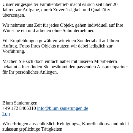
Unser eingespielter Familienbetrieb macht es sich seit über 20
Jahren zur Aufgabe, durch Zuverlässigkeit und Qualität zu
überzeugen.
Wir nehmen uns Zeit für jedes Objekt, gehen individuell auf Ihre
Wünsche ein und arbeiten ohne Subunternehmer.
Für Empfehlungen gewähren wir einen Sonderrabatt auf Ihren
Auftrag. Fotos Ihres Objekts nutzen wir dabei lediglich zur
Vorführung.
Machen Sie sich doch einfach näher mit unseren Mitarbeitern
bekannt – hier finden Sie bestimmt den passenden Ansprechpartner
für Ihr persönliches Anliegen.
Blum Sanierungen
+49 172 8405310
info@blum-sanierungen.de
Top
Wir erbringen ausschließlich Reinigungs-, Koordinations- und nicht
zulassungspflichtige Tätigkeiten.