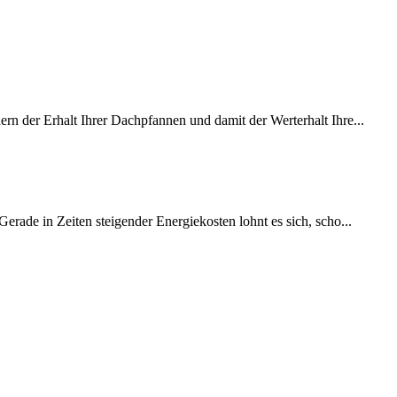
rn der Erhalt Ihrer Dachpfannen und damit der Werterhalt Ihre...
erade in Zeiten steigender Energiekosten lohnt es sich, scho...