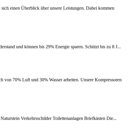
e sich einen Überblick über unsere Leistungen. Dabei kommen
rstand und können bis 29% Energie sparen. Schützt bis zu 8 J...
isch von 70% Luft und 30% Wasser arbeiten. Unsere Kompressoren
Naturstein Verkehrsschilder Toilettenanlagen Briefkästen Die...