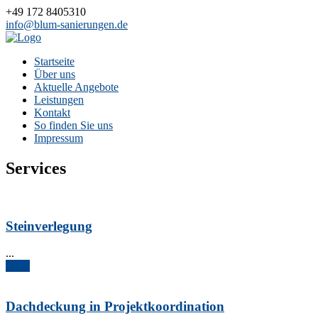
+49 172 8405310
info@blum-sanierungen.de
Startseite
Über uns
Aktuelle Angebote
Leistungen
Kontakt
So finden Sie uns
Impressum
Services
Steinverlegung
...
More
Dachdeckung in Projektkoordination