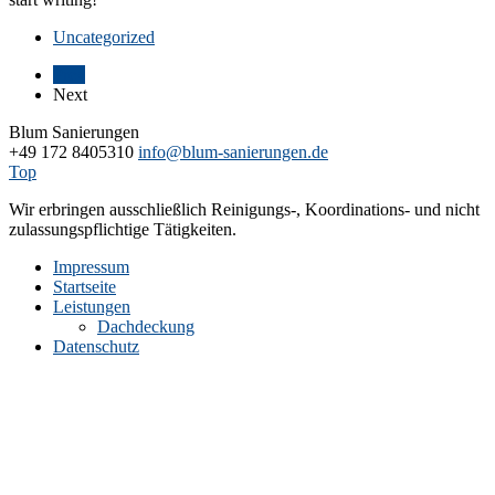
Uncategorized
Prev
Next
Blum Sanierungen
+49 172 8405310
info@blum-sanierungen.de
Top
Wir erbringen ausschließlich Reinigungs-, Koordinations- und nicht
zulassungspflichtige Tätigkeiten.
Impressum
Startseite
Leistungen
Dachdeckung
Datenschutz