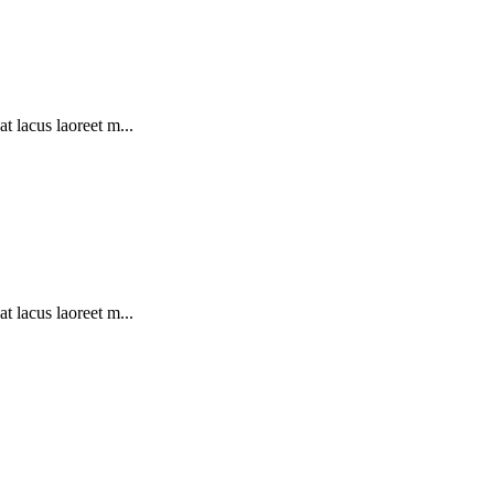
at lacus laoreet m...
at lacus laoreet m...