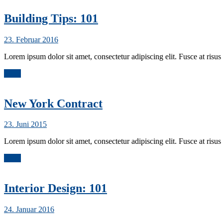
Building Tips: 101
23. Februar 2016
Lorem ipsum dolor sit amet, consectetur adipiscing elit. Fusce at risus 
More
New York Contract
23. Juni 2015
Lorem ipsum dolor sit amet, consectetur adipiscing elit. Fusce at risus 
More
Interior Design: 101
24. Januar 2016